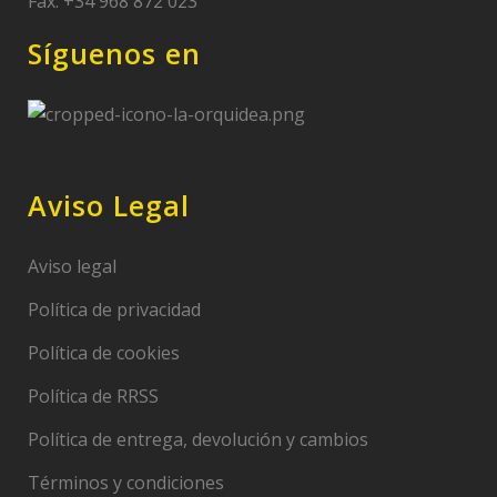
Fax: +34 968 872 023
Síguenos en
Aviso Legal
Aviso legal
Política de privacidad
Política de cookies
Política de RRSS
Política de entrega, devolución y cambios
Términos y condiciones