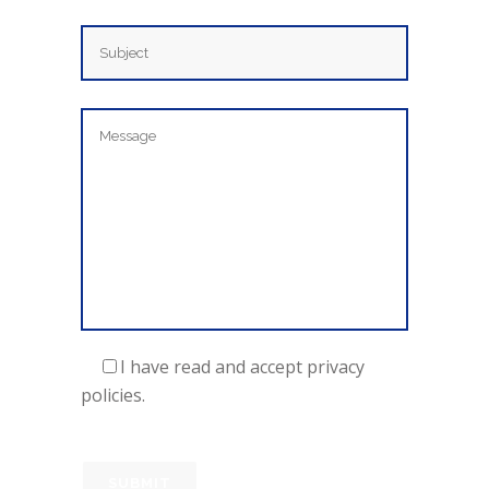
I have read and accept
privacy
policies.