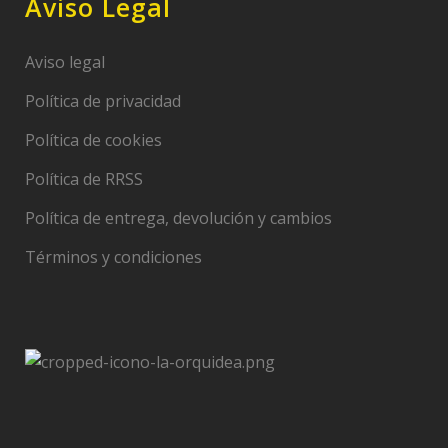
Aviso Legal
Aviso legal
Política de privacidad
Política de cookies
Política de RRSS
Política de entrega, devolución y cambios
Términos y condiciones