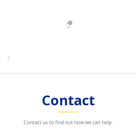
0
Contact
Contact us to find out how we can help.