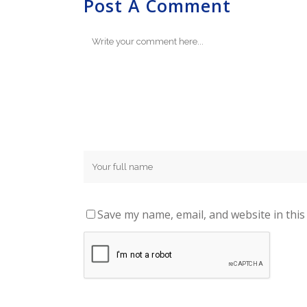
Post A Comment
Save my name, email, and website in this