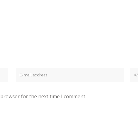
 browser for the next time I comment.