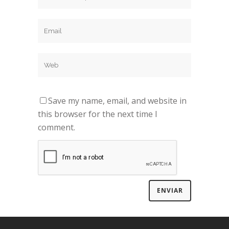
Save my name, email, and website in
this browser for the next time I
comment.