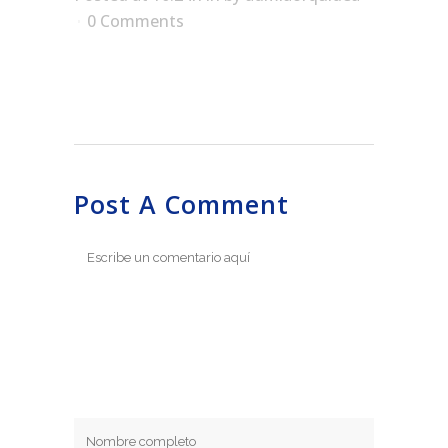
0 Comments
Post A Comment