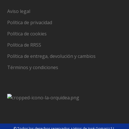
Aviso legal
Política de privacidad
Política de cookies
Política de RRSS
Política de entrega, devolución y cambios
Términos y condiciones
© Todos los derechos reservados a Hijos de José Gomariz S.L.