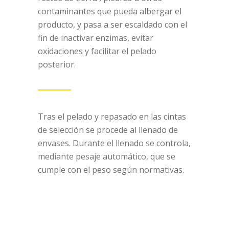
contaminantes que pueda albergar el
producto, y pasa a ser escaldado con el
fin de inactivar enzimas, evitar
oxidaciones y facilitar el pelado
posterior.
Tras el pelado y repasado en las cintas
de selección se procede al llenado de
envases. Durante el llenado se controla,
mediante pesaje automático, que se
cumple con el peso según normativas.