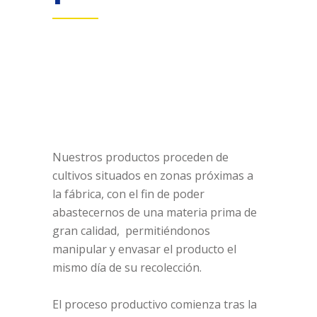
Nuestros productos proceden de
cultivos situados en zonas próximas a
la fábrica, con el fin de poder
abastecernos de una materia prima de
gran calidad, permitiéndonos
manipular y envasar el producto el
mismo día de su recolección.
El proceso productivo comienza tras la