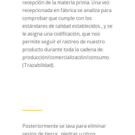
recepción de la materia prima. Una vez
recepcionada en fábrica se analiza para
comprobar que cumple con los
estándares de calidad establecidos , y se
le asigna una codificación, que nos
permite seguir el rastreo de nuestro
producto durante toda la cadena de
producción/comercialización/consumo
(Trazabilidad).
Posteriormente se lava para eliminar
restos de tierra , piedras u otros