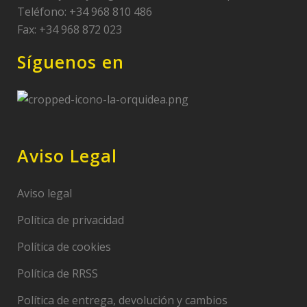
Teléfono: +34 968 810 486
Fax: +34 968 872 023
Síguenos en
Aviso Legal
Aviso legal
Política de privacidad
Política de cookies
Política de RRSS
Política de entrega, devolución y cambios