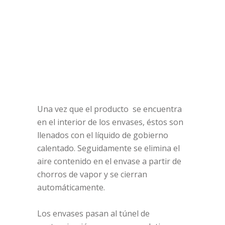
Una vez que el producto se encuentra
en el interior de los envases, éstos son
llenados con el líquido de gobierno
calentado. Seguidamente se elimina el
aire contenido en el envase a partir de
chorros de vapor y se cierran
automáticamente.
Los envases pasan al túnel de