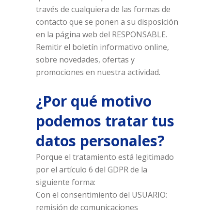
través de cualquiera de las formas de
contacto que se ponen a su disposición
en la página web del RESPONSABLE.
Remitir el boletín informativo online,
sobre novedades, ofertas y
promociones en nuestra actividad.
¿Por qué motivo
podemos tratar tus
datos personales?
Porque el tratamiento está legitimado
por el artículo 6 del GDPR de la
siguiente forma:
Con el consentimiento del USUARIO:
remisión de comunicaciones