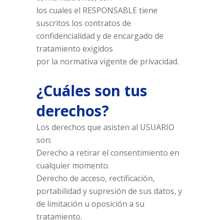
los cuales el RESPONSABLE tiene
suscritos los contratos de
confidencialidad y de encargado de
tratamiento exigidos
por la normativa vigente de privacidad.
¿Cuáles son tus
derechos?
Los derechos que asisten al USUARIO
son:
Derecho a retirar el consentimiento en
cualquier momento.
Derecho de acceso, rectificación,
portabilidad y supresión de sus datos, y
de limitación u oposición a su
tratamiento.