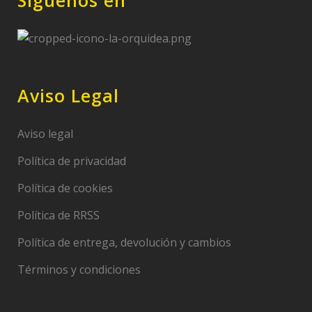
Síguenos en
Aviso Legal
Aviso legal
Política de privacidad
Política de cookies
Política de RRSS
Política de entrega, devolución y cambios
Términos y condiciones