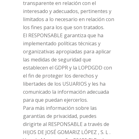
transparente en relación con el
interesado y adecuados, pertinentes y
limitados a lo necesario en relación con
los fines para los que son tratados.
El RESPONSABLE garantiza que ha
implementado políticas técnicas y
organizativas apropiadas para aplicar
las medidas de seguridad que
establecen el GDPR y la LOPDGDD con
el fin de proteger los derechos y
libertades de los USUARIOS y les ha
comunicado la información adecuada
para que puedan ejercerlos.
Para más información sobre las
garantías de privacidad, puedes
dirigirte al RESPONSABLE a través de
HIJOS DE JOSÉ GOMARIZ LÓPEZ , S. L .