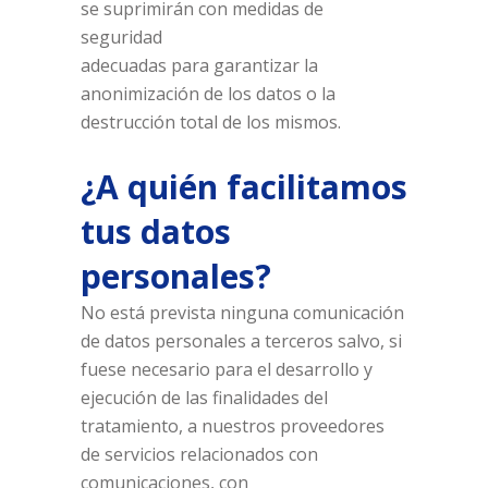
se suprimirán con medidas de
seguridad
adecuadas para garantizar la
anonimización de los datos o la
destrucción total de los mismos.
¿A quién facilitamos
tus datos
personales?
No está prevista ninguna comunicación
de datos personales a terceros salvo, si
fuese necesario para el desarrollo y
ejecución de las finalidades del
tratamiento, a nuestros proveedores
de servicios relacionados con
comunicaciones, con