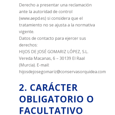
Derecho a presentar una reclamación
ante la autoridad de control
(www.aepd.es) si considera que el
tratamiento no se ajusta a la normativa
vigente.
Datos de contacto para ejercer sus
derechos:
HIJOS DE JOSÉ GOMARIZ LÓPEZ, S.L.
Vereda Macanas, 6 – 30139 El Raal
(Murcia). E-mail:
hijosdejosegomariz@conservasorquidea.com
2. CARÁCTER
OBLIGATORIO O
FACULTATIVO