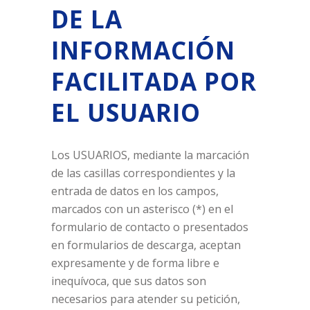
DE LA
INFORMACIÓN
FACILITADA POR
EL
USUARIO
Los USUARIOS, mediante la marcación
de las casillas correspondientes y la
entrada de datos en los campos,
marcados con un asterisco (*) en el
formulario de contacto o presentados
en formularios de descarga, aceptan
expresamente y de forma libre e
inequívoca, que sus datos son
necesarios para atender su petición,