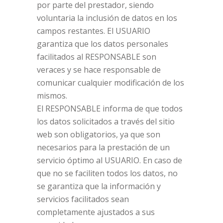
por parte del prestador, siendo
voluntaria la inclusión de datos en los
campos restantes. El USUARIO
garantiza que los datos personales
facilitados al RESPONSABLE son
veraces y se hace responsable de
comunicar cualquier modificación de los
mismos.
El RESPONSABLE informa de que todos
los datos solicitados a través del sitio
web son obligatorios, ya que son
necesarios para la prestación de un
servicio óptimo al USUARIO. En caso de
que no se faciliten todos los datos, no
se garantiza que la información y
servicios facilitados sean
completamente ajustados a sus