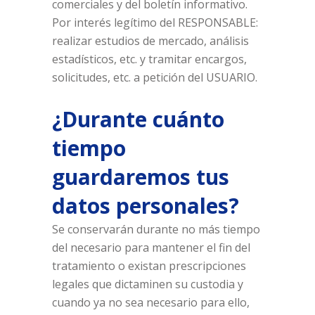
comerciales y del boletín informativo.
Por interés legítimo del RESPONSABLE:
realizar estudios de mercado, análisis
estadísticos, etc. y tramitar encargos,
solicitudes, etc. a petición del USUARIO.
¿Durante cuánto
tiempo
guardaremos tus
datos personales?
Se conservarán durante no más tiempo
del necesario para mantener el fin del
tratamiento o existan prescripciones
legales que dictaminen su custodia y
cuando ya no sea necesario para ello,