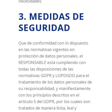
necesidades.
3. MEDIDAS DE
SEGURIDAD
Que de conformidad con lo dispuesto
en las normativas vigentes en
protección de datos personales, el
RESPONSABLE está cumpliendo con
todas las disposiciones de las
normativas GDPR y LOPDGDD para el
tratamiento de los datos personales de
su responsabilidad, y manifiestamente
con los principios descritos en el
artículo 5 del GDPR, por los cuales son
tratados de manera lícita, leal y