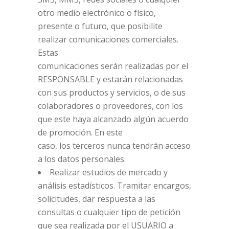
otro medio electrónico o físico,
presente o futuro, que posibilite
realizar comunicaciones comerciales.
Estas
comunicaciones serán realizadas por el
RESPONSABLE y estarán relacionadas
con sus productos y servicios, o de sus
colaboradores o proveedores, con los
que este haya alcanzado algún acuerdo
de promoción. En este
caso, los terceros nunca tendrán acceso
a los datos personales.
Realizar estudios de mercado y
análisis estadísticos. Tramitar encargos,
solicitudes, dar respuesta a las
consultas o cualquier tipo de petición
que sea realizada por el USUARIO a