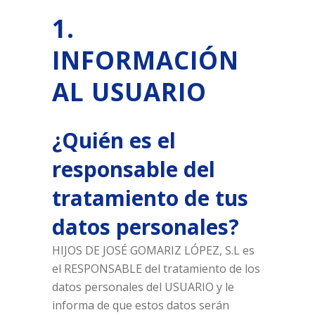
1.
INFORMACIÓN
AL USUARIO
¿Quién es el
responsable del
tratamiento de tus
datos personales?
HIJOS DE JOSÉ GOMARIZ LÓPEZ, S.L es
el RESPONSABLE del tratamiento de los
datos personales del USUARIO y le
informa de que estos datos serán