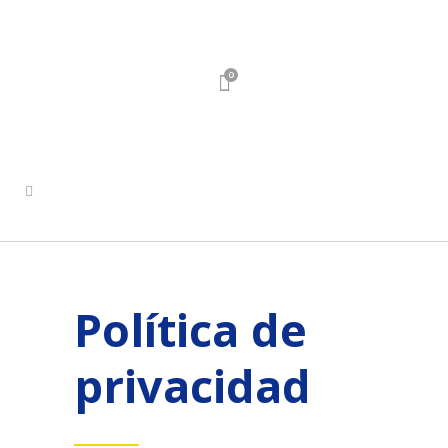
0
Política de
privacidad