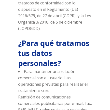
tratados de conformidad con lo
dispuesto en el Reglamento (UE)
2016/679, de 27 de abril (GDPR), y la Ley
Orgánica 3/2018, de 5 de diciembre
(LOPDGDD).
¿Para qué tratamos
tus datos
personales?
Para mantener una relación
comercial con el usuario. Las
operaciones previstas para realizar el
tratamiento son:
Remisión de comunicaciones
comerciales publicitarias por e-mail, fax,
SMS, MMS, redes sociales o cualquier