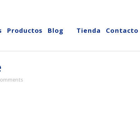
s
Productos
Blog
Tienda
Contacto
e
Comments