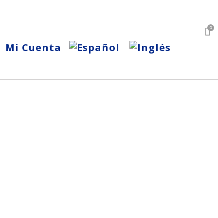
0
Mi Cuenta