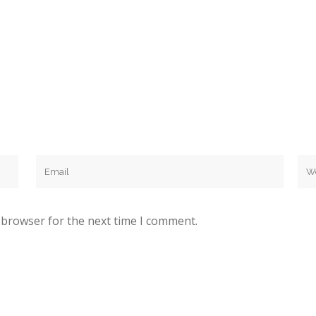
 browser for the next time I comment.