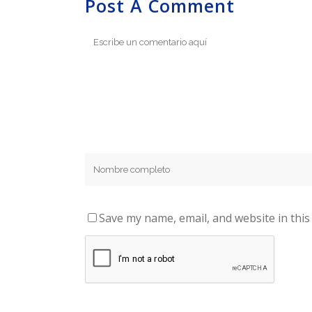
Post A Comment
Save my name, email, and website in this