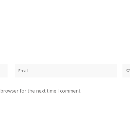
 browser for the next time I comment.