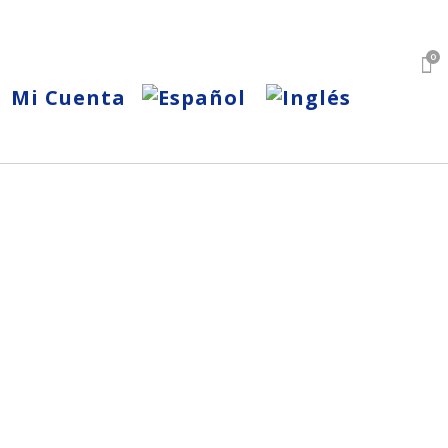
0
Mi Cuenta