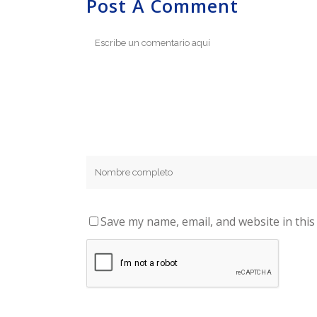
Post A Comment
Save my name, email, and website in this