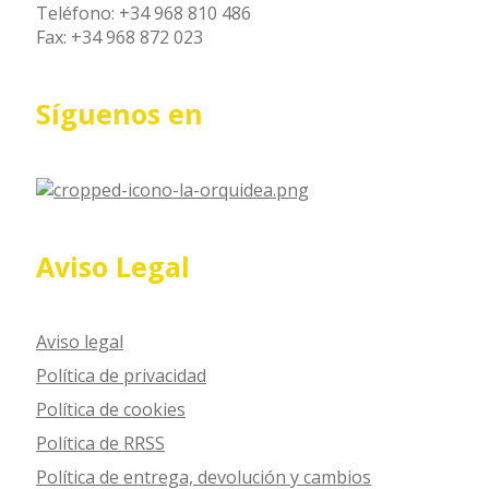
Teléfono: +34 968 810 486
Fax: +34 968 872 023
Síguenos en
Aviso Legal
Aviso legal
Política de privacidad
Política de cookies
Política de RRSS
Política de entrega, devolución y cambios