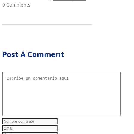
0 Comments
Post A Comment