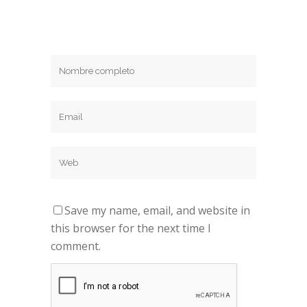
Save my name, email, and website in
this browser for the next time I
comment.