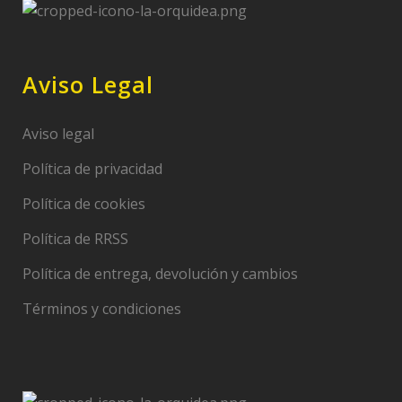
Aviso Legal
Aviso legal
Política de privacidad
Política de cookies
Política de RRSS
Política de entrega, devolución y cambios
Términos y condiciones