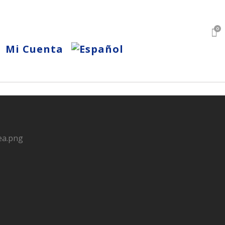
0
Mi Cuenta