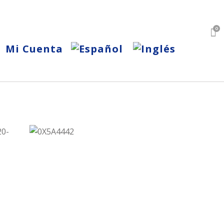
0
Mi Cuenta