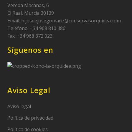
Vereda Macanas, 6
El Raal, Murcia 30139
Email:
hijosdejosegomariz@conservasorquidea.com
Teléfono: +34 968 810 486
Fax: +34 968 872 023
Síguenos en
Aviso Legal
Aviso legal
Política de privacidad
Política de cookies