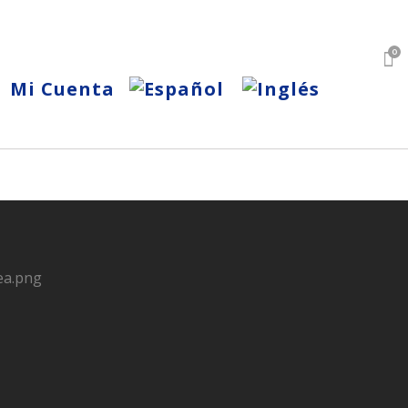
0
Mi Cuenta