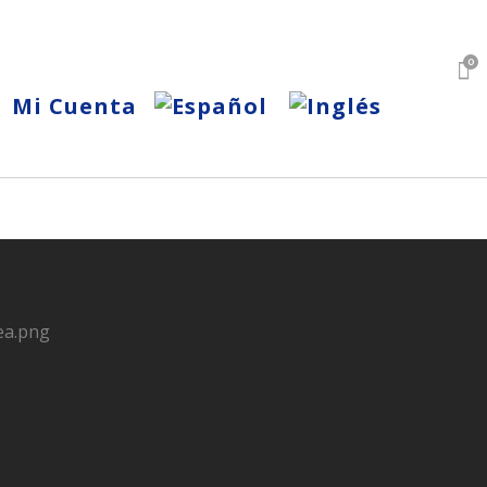
0
Mi Cuenta