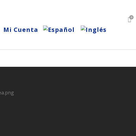
0
Mi Cuenta