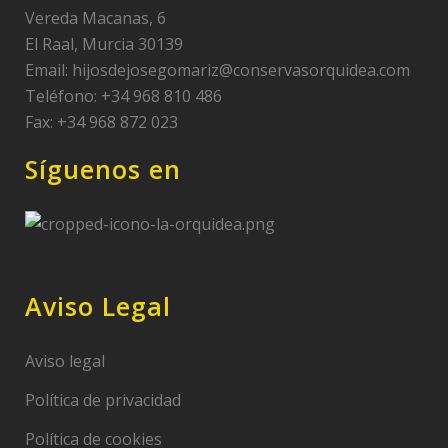
Vereda Macanas, 6
El Raal, Murcia 30139
Email:
hijosdejosegomariz@conservasorquidea.com
Teléfono: +34 968 810 486
Fax: +34 968 872 023
Síguenos en
Aviso Legal
Aviso legal
Política de privacidad
Política de cookies