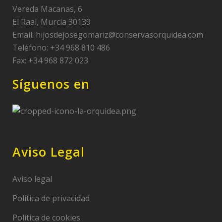
Vereda Macanas, 6
El Raal, Murcia 30139
Email:
hijosdejosegomariz@conservasorquidea.com
Teléfono: +34 968 810 486
Fax: +34 968 872 023
Síguenos en
Aviso Legal
Aviso legal
Política de privacidad
Política de cookies