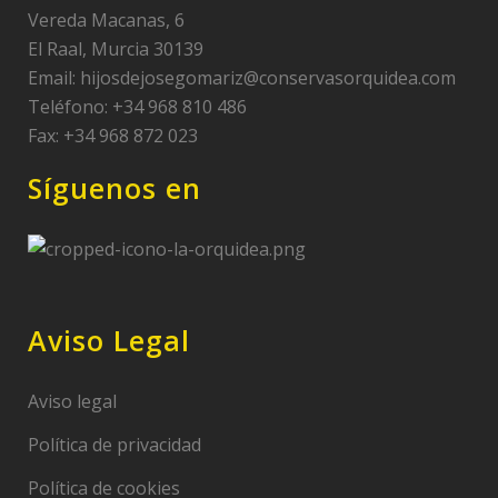
Vereda Macanas, 6
El Raal, Murcia 30139
Email:
hijosdejosegomariz@conservasorquidea.com
Teléfono: +34 968 810 486
Fax: +34 968 872 023
Síguenos en
Aviso Legal
Aviso legal
Política de privacidad
Política de cookies