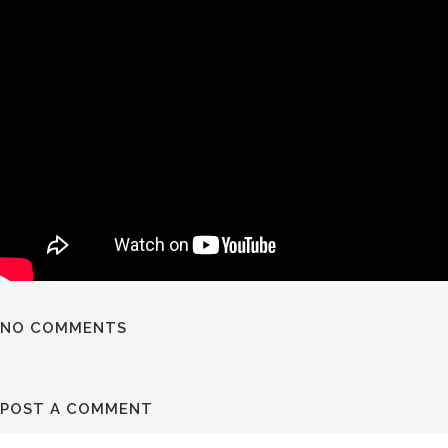
NO COMMENTS
POST A COMMENT