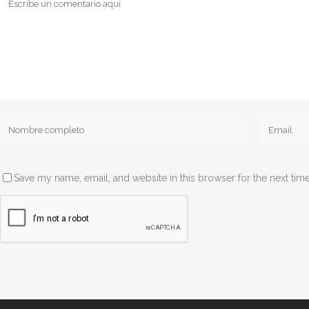
Save my name, email, and website in this browser for the next tim