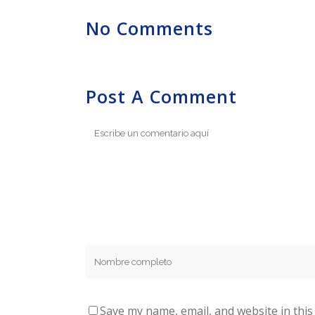
No Comments
Post A Comment
Save my name, email, and website in this