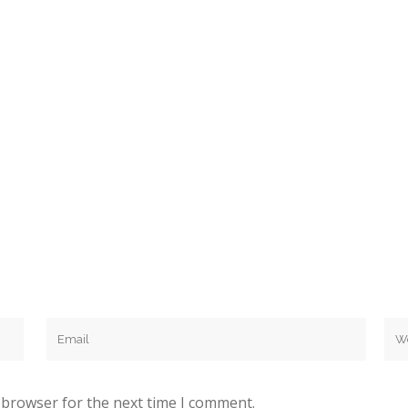
 browser for the next time I comment.