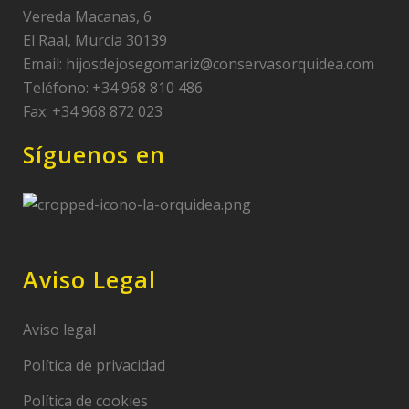
Vereda Macanas, 6
El Raal, Murcia 30139
Email:
hijosdejosegomariz@conservasorquidea.com
Teléfono: +34 968 810 486
Fax: +34 968 872 023
Síguenos en
Aviso Legal
Aviso legal
Política de privacidad
Política de cookies