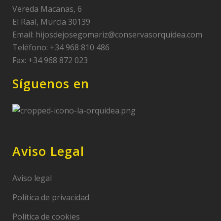
Vereda Macanas, 6
El Raal, Murcia 30139
Email:
hijosdejosegomariz@conservasorquidea.com
Teléfono: +34 968 810 486
Fax: +34 968 872 023
Síguenos en
Aviso Legal
Aviso legal
Política de privacidad
Política de cookies