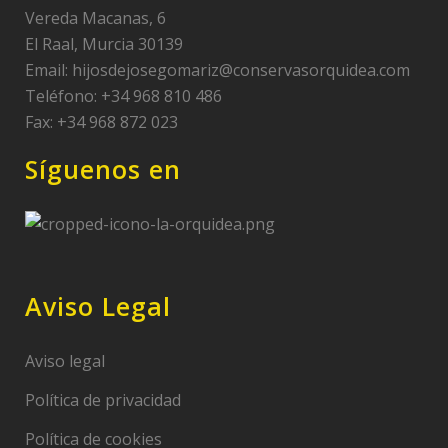
Vereda Macanas, 6
El Raal, Murcia 30139
Email:
hijosdejosegomariz@conservasorquidea.com
Teléfono: +34 968 810 486
Fax: +34 968 872 023
Síguenos en
Aviso Legal
Aviso legal
Política de privacidad
Política de cookies