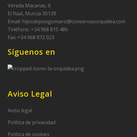
Vereda Macanas, 6
El Raal, Murcia 30139
Email:
hijosdejosegomariz@conservasorquidea.com
Teléfono: +34 968 810 486
Fax: +34 968 872 023
Síguenos en
Aviso Legal
Aviso legal
Política de privacidad
Política de cookies