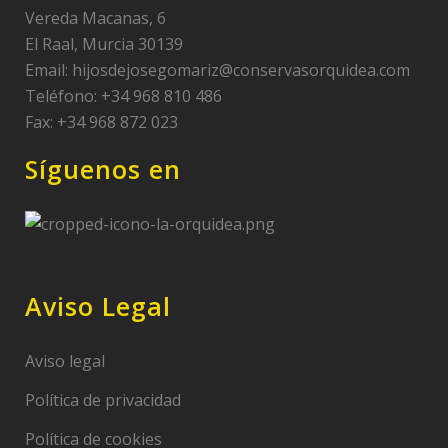
Vereda Macanas, 6
El Raal, Murcia 30139
Email:
hijosdejosegomariz@conservasorquidea.com
Teléfono: +34 968 810 486
Fax: +34 968 872 023
Síguenos en
Aviso Legal
Aviso legal
Política de privacidad
Política de cookies