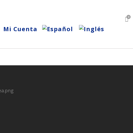
0
Mi Cuenta