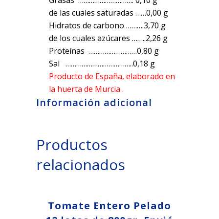
Grasas …………………………. 0,10 g
de las cuales saturadas ……0,00 g
Hidratos de carbono ……….3,70 g
de los cuales azúcares ……..2,26 g
Proteínas ………………………0,80 g
Sal ………………………………..0,18 g
Producto de España, elaborado en
la huerta de Murcia .
Información adicional
Productos
relacionados
Tomate Entero Pelado