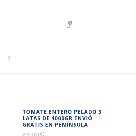
0
TOMATE ENTERO PELADO 3
LATAS DE 4000GR ENVIÓ
GRATIS EN PENÍNSULA
23,00
€