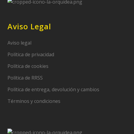
Aviso Legal
Aviso legal
Política de privacidad
Política de cookies
Política de RRSS
Política de entrega, devolución y cambios
Términos y condiciones