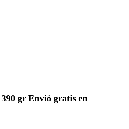
 390 gr Envió gratis en