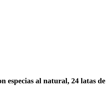
n especias al natural, 24 latas de