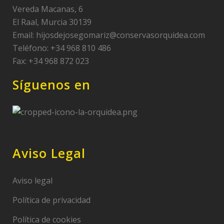
Vereda Macanas, 6
El Raal, Murcia 30139
Email:
hijosdejosegomariz@conservasorquidea.com
Teléfono: +34 968 810 486
Fax: +34 968 872 023
Síguenos en
Aviso Legal
Aviso legal
Política de privacidad
Política de cookies