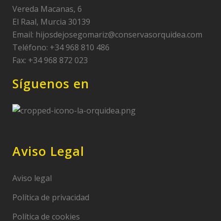
Vereda Macanas, 6
El Raal, Murcia 30139
Email:
hijosdejosegomariz@conservasorquidea.com
Teléfono: +34 968 810 486
Fax: +34 968 872 023
Síguenos en
Aviso Legal
Aviso legal
Política de privacidad
Política de cookies