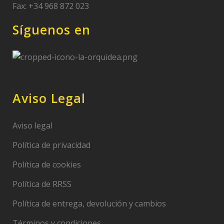
Fax: +34 968 872 023
Síguenos en
Aviso Legal
Aviso legal
Política de privacidad
Política de cookies
Política de RRSS
Política de entrega, devolución y cambios
Términos y condiciones